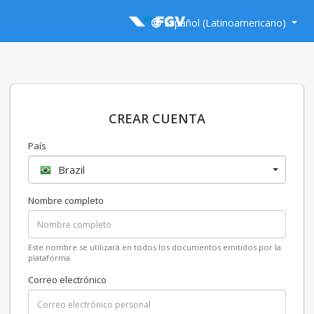
Español (Latinoamericano)
CREAR CUENTA
País
Brazil
Nombre completo
Este nombre se utilizará en todos los documentos emitidos por la
plataforma
Correo electrónico