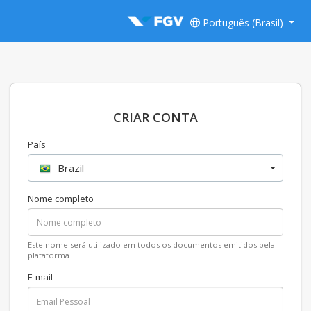
Português (Brasil)
CRIAR CONTA
País
Brazil
Nome completo
Este nome será utilizado em todos os documentos emitidos pela
plataforma
E-mail