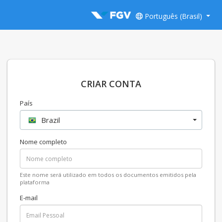
Português (Brasil)
CRIAR CONTA
País
Brazil
Nome completo
Este nome será utilizado em todos os documentos emitidos pela
plataforma
E-mail