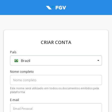
CRIAR CONTA
País
Brazil
Nome completo
Este nome será utilizado em todos os documentos emitidos pela
plataforma
E-mail