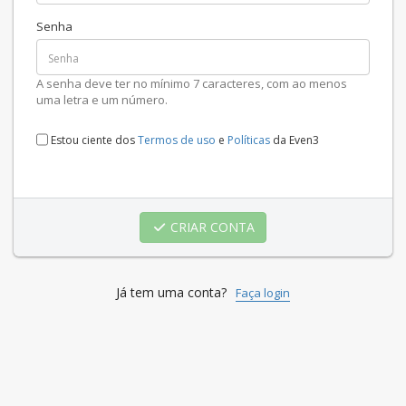
Senha
A senha deve ter no mínimo 7 caracteres, com ao menos
uma letra e um número.
Estou ciente dos
Termos de uso
e
Políticas
da Even3
CRIAR CONTA
Já tem uma conta?
Faça login