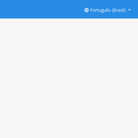
Português (Brasil)