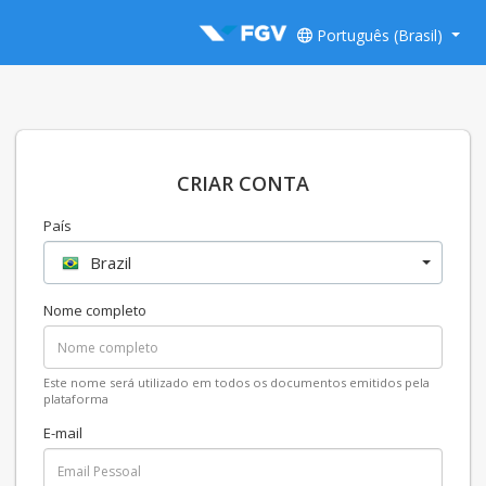
Português (Brasil)
CRIAR CONTA
País
Brazil
Nome completo
Este nome será utilizado em todos os documentos emitidos pela
plataforma
E-mail