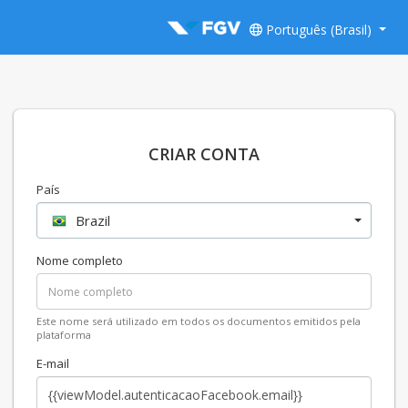
Português (Brasil)
CRIAR CONTA
País
Brazil
Nome completo
Este nome será utilizado em todos os documentos emitidos pela
plataforma
E-mail