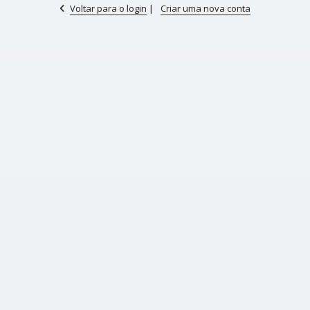
Voltar para o login
|
Criar uma nova conta