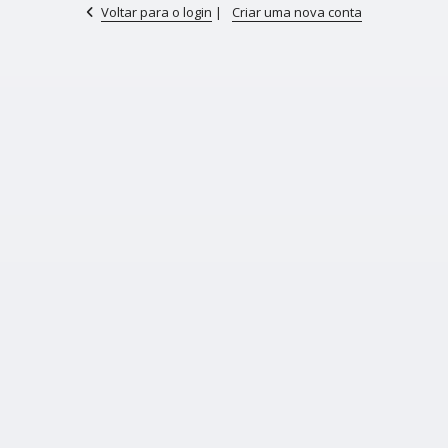
Voltar para o login
|
Criar uma nova conta