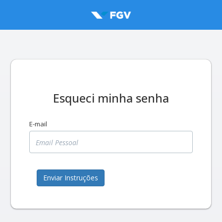
Esqueci minha senha
E-mail
Enviar Instruções