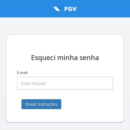
Esqueci minha senha
E-mail
Enviar Instruções