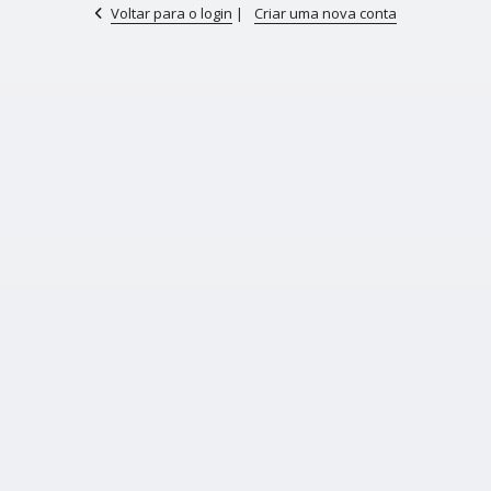
Voltar para o login
|
Criar uma nova conta