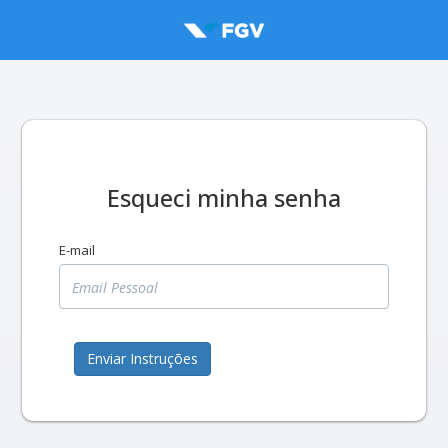
Esqueci minha senha
E-mail
Enviar Instruções