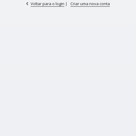
Voltar para o login
|
Criar uma nova conta