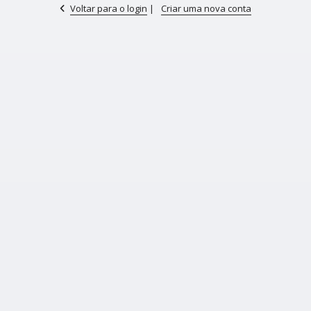
Voltar para o login
|
Criar uma nova conta