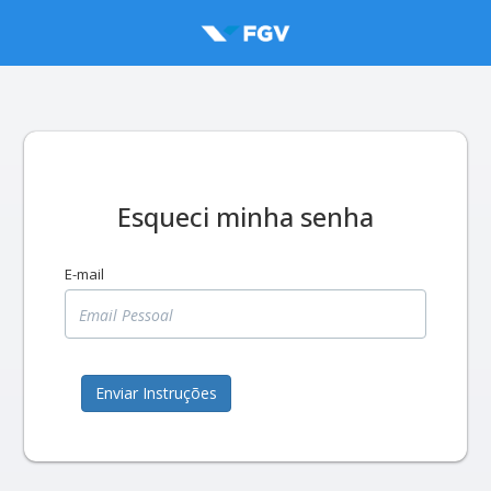
Esqueci minha senha
E-mail
Enviar Instruções