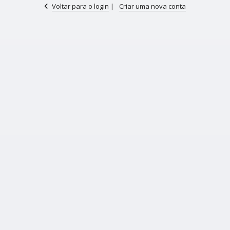
Voltar para o login
|
Criar uma nova conta