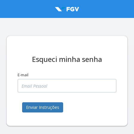
Esqueci minha senha
E-mail
Enviar Instruções