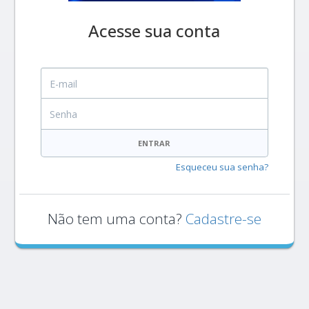
Acesse sua conta
E-mail
Senha
ENTRAR
Esqueceu sua senha?
Não tem uma conta?
Cadastre-se