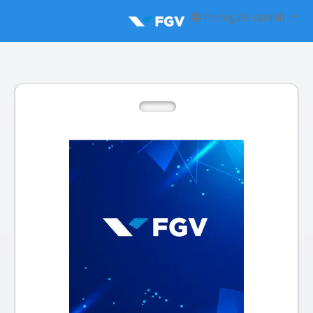
Português (Brasil)