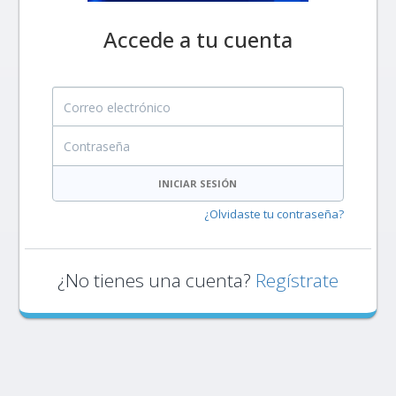
Accede a tu cuenta
Correo electrónico
Contraseña
INICIAR SESIÓN
¿Olvidaste tu contraseña?
¿No tienes una cuenta?
Regístrate