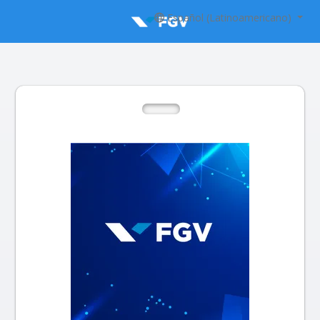
Español (Latinoamericano)