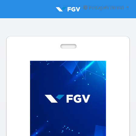
Português (Brasil)