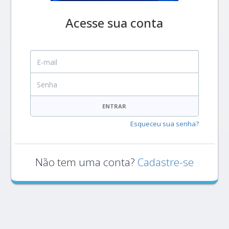
Acesse sua conta
E-mail
Senha
ENTRAR
Esqueceu sua senha?
Não tem uma conta?
Cadastre-se