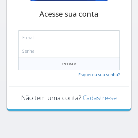
Acesse sua conta
E-mail
Senha
ENTRAR
Esqueceu sua senha?
Não tem uma conta?
Cadastre-se