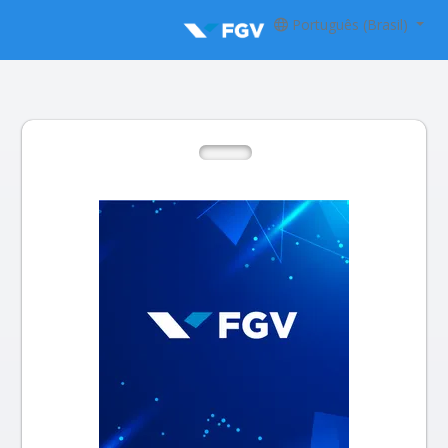
Português (Brasil)