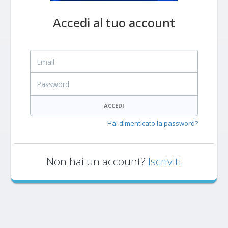
Accedi al tuo account
Email
Password
ACCEDI
Hai dimenticato la password?
Non hai un account?
Iscriviti