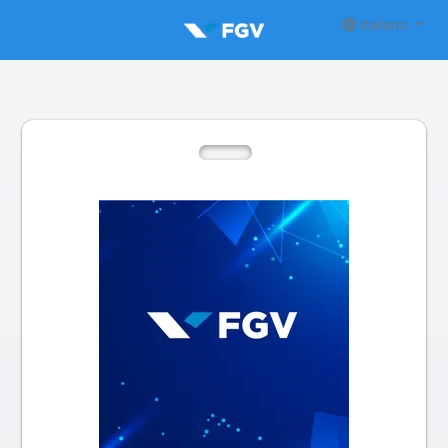
Italiano