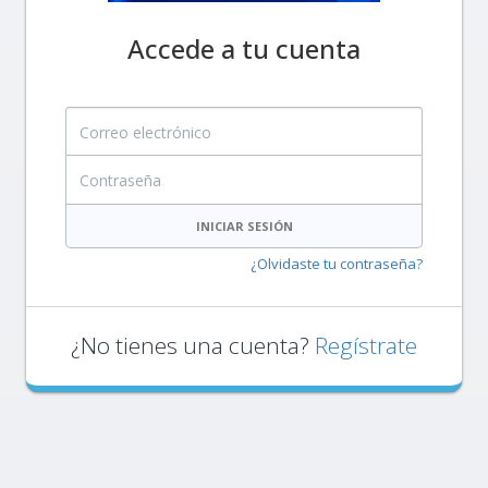
Accede a tu cuenta
Correo electrónico
Contraseña
INICIAR SESIÓN
¿Olvidaste tu contraseña?
¿No tienes una cuenta?
Regístrate