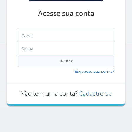
Acesse sua conta
E-mail
Senha
ENTRAR
Esqueceu sua senha?
Não tem uma conta?
Cadastre-se