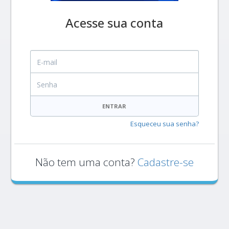
Acesse sua conta
E-mail
Senha
ENTRAR
Esqueceu sua senha?
Não tem uma conta?
Cadastre-se