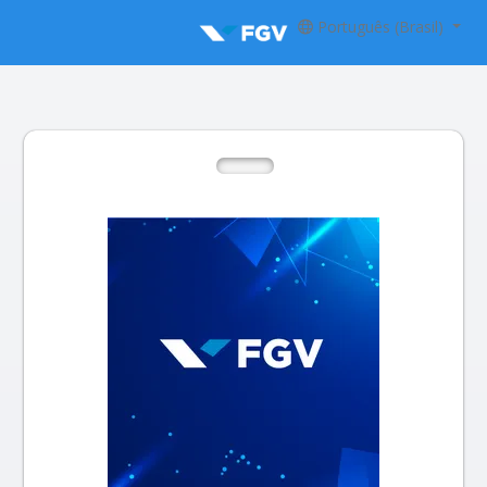
Português (Brasil)