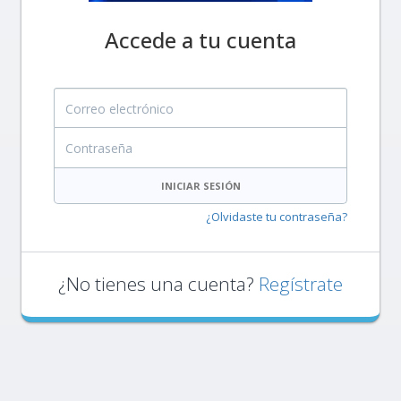
Accede a tu cuenta
Correo electrónico
Contraseña
INICIAR SESIÓN
¿Olvidaste tu contraseña?
¿No tienes una cuenta?
Regístrate