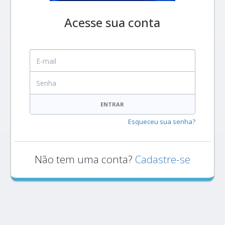
Acesse sua conta
E-mail
Senha
ENTRAR
Esqueceu sua senha?
Não tem uma conta?
Cadastre-se