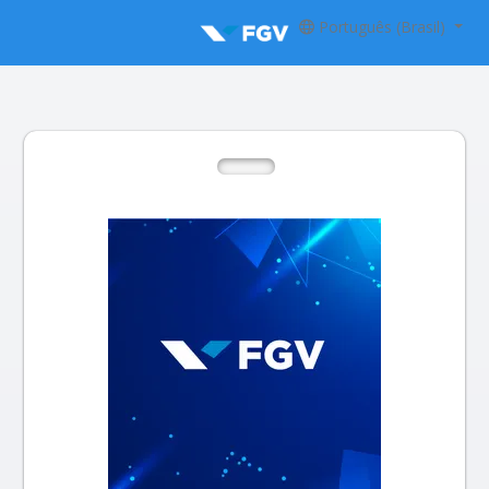
Português (Brasil)