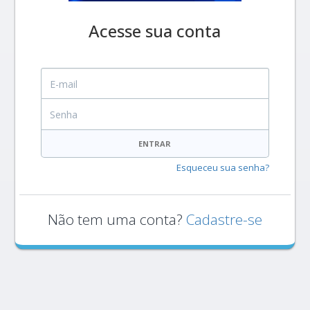
Acesse sua conta
E-mail
Senha
ENTRAR
Esqueceu sua senha?
Não tem uma conta?
Cadastre-se