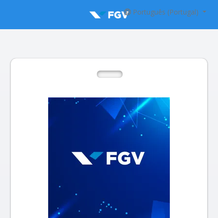
Português (Portugal)