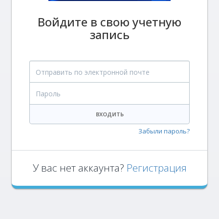
Войдите в свою учетную
запись
Отправить по электронной почте
Пароль
ВХОДИТЬ
Забыли пароль?
У вас нет аккаунта?
Регистрация