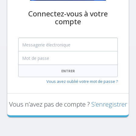
Connectez-vous à votre
compte
Messagerie électronique
Mot de passe
ENTRER
Vous avez oublié votre mot de passe ?
Vous n’avez pas de compte ?
S’enregistrer