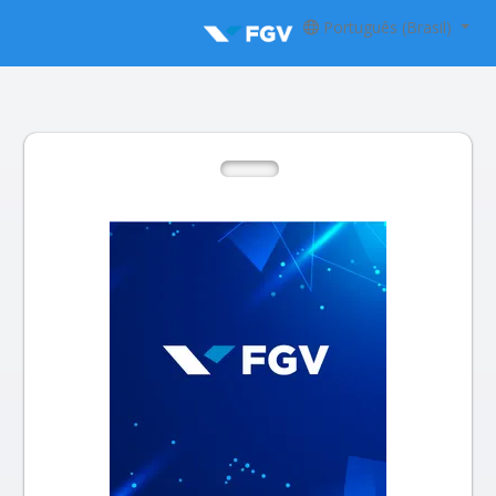
Português (Brasil)