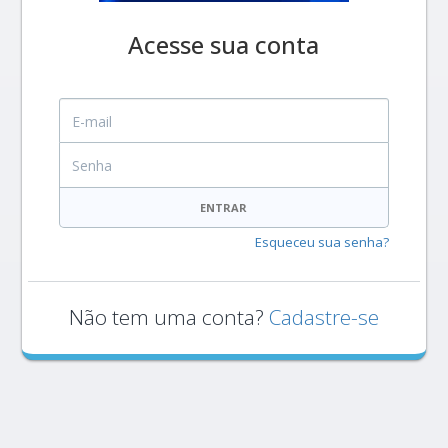
Acesse sua conta
E-mail
Senha
ENTRAR
Esqueceu sua senha?
Não tem uma conta?
Cadastre-se