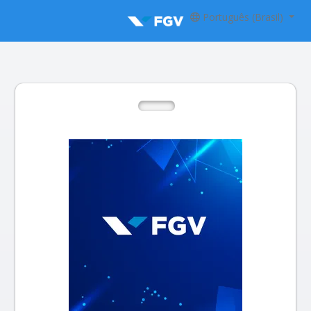
Português (Brasil)