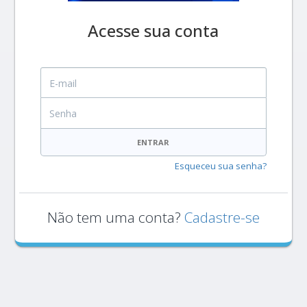
Acesse sua conta
E-mail
Senha
ENTRAR
Esqueceu sua senha?
Não tem uma conta?
Cadastre-se