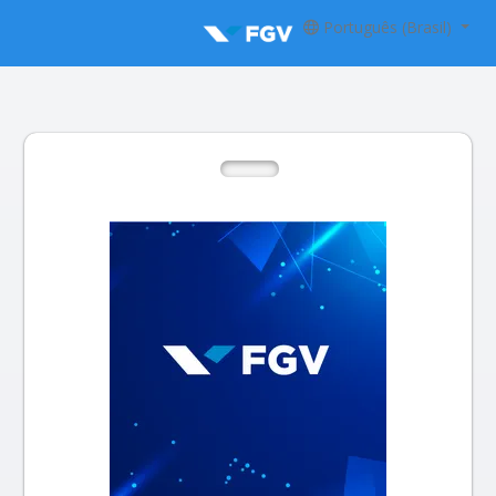
Português (Brasil)