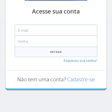
Acesse sua conta
E-mail
Senha
ENTRAR
Esqueceu sua senha?
Não tem uma conta?
Cadastre-se