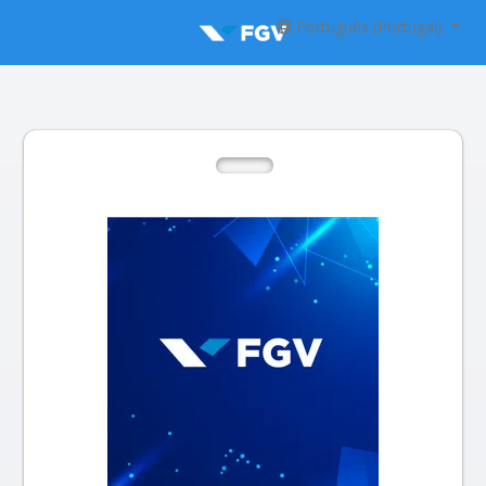
Português (Portugal)