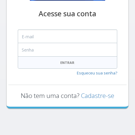
Acesse sua conta
E-mail
Senha
ENTRAR
Esqueceu sua senha?
Não tem uma conta?
Cadastre-se