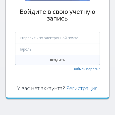
Войдите в свою учетную
запись
Отправить по электронной почте
Пароль
ВХОДИТЬ
Забыли пароль?
У вас нет аккаунта?
Регистрация