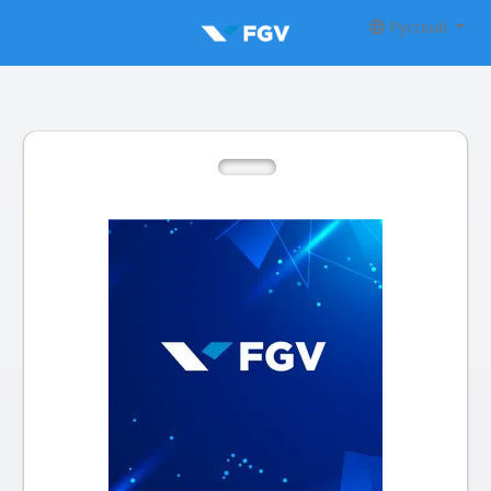
Русский