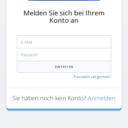
Melden Sie sich bei Ihrem
Konto an
E-Mail
Passwort
EINTRETEN
Passwort vergessen?
Sie haben noch kein Konto?
Anmelden