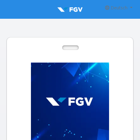
Deutsch