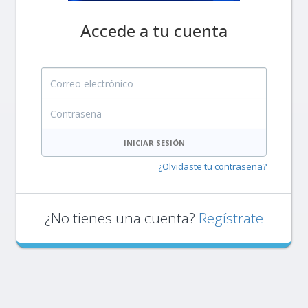
Accede a tu cuenta
Correo electrónico
Contraseña
INICIAR SESIÓN
¿Olvidaste tu contraseña?
¿No tienes una cuenta?
Regístrate