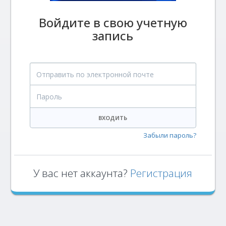
Войдите в свою учетную
запись
Отправить по электронной почте
Пароль
ВХОДИТЬ
Забыли пароль?
У вас нет аккаунта?
Регистрация