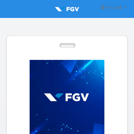
Русский