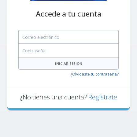
Accede a tu cuenta
Correo electrónico
Contraseña
INICIAR SESIÓN
¿Olvidaste tu contraseña?
¿No tienes una cuenta?
Regístrate