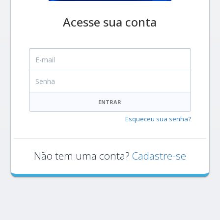
Acesse sua conta
E-mail
Senha
ENTRAR
Esqueceu sua senha?
Não tem uma conta?
Cadastre-se