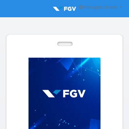
Português (Brasil)