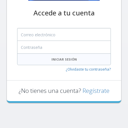
Accede a tu cuenta
Correo electrónico
Contraseña
INICIAR SESIÓN
¿Olvidaste tu contraseña?
¿No tienes una cuenta?
Regístrate