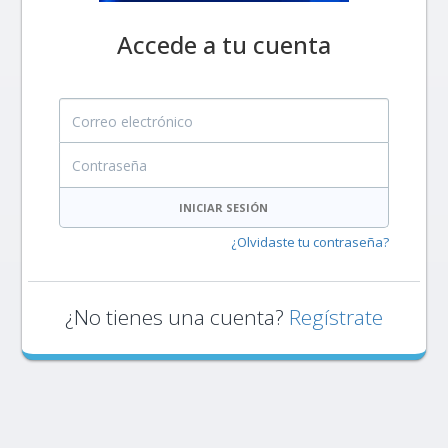
Accede a tu cuenta
Correo electrónico
Contraseña
INICIAR SESIÓN
¿Olvidaste tu contraseña?
¿No tienes una cuenta?
Regístrate