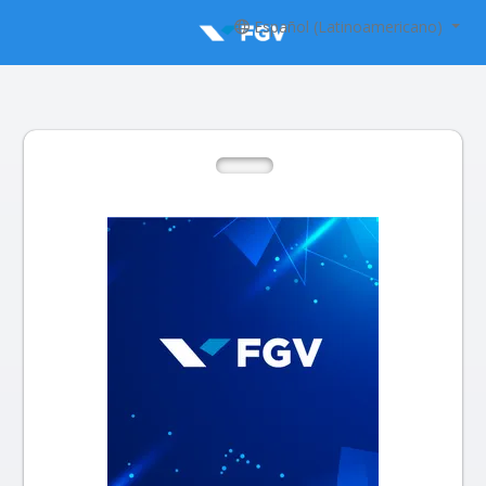
Español (Latinoamericano)