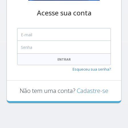
Acesse sua conta
E-mail
Senha
ENTRAR
Esqueceu sua senha?
Não tem uma conta?
Cadastre-se