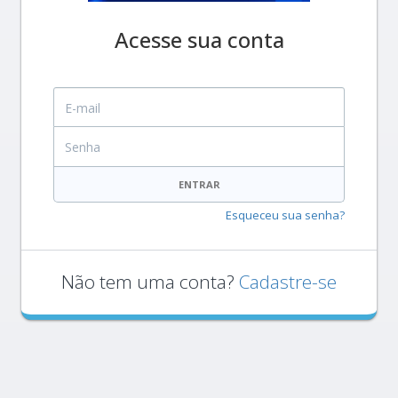
Acesse sua conta
E-mail
Senha
ENTRAR
Esqueceu sua senha?
Não tem uma conta?
Cadastre-se