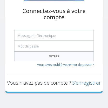
Connectez-vous à votre
compte
Messagerie électronique
Mot de passe
ENTRER
Vous avez oublié votre mot de passe ?
Vous n’avez pas de compte ?
S’enregistrer