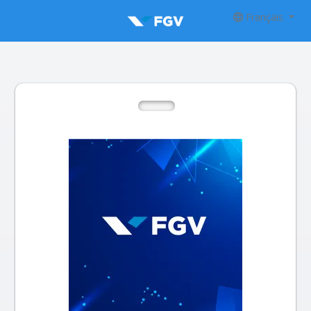
Français