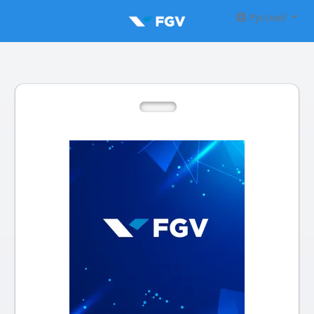
Русский