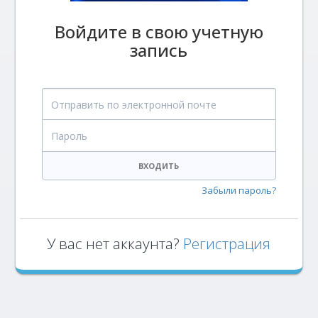
Войдите в свою учетную
запись
Отправить по электронной почте
Пароль
ВХОДИТЬ
Забыли пароль?
У вас нет аккаунта?
Регистрация