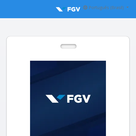
Português (Brasil)