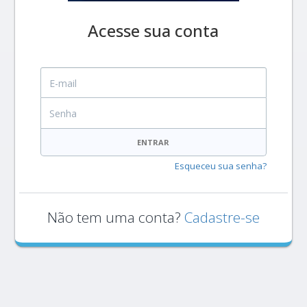
Acesse sua conta
E-mail
Senha
ENTRAR
Esqueceu sua senha?
Não tem uma conta?
Cadastre-se