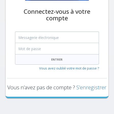
Connectez-vous à votre
compte
Messagerie électronique
Mot de passe
ENTRER
Vous avez oublié votre mot de passe ?
Vous n’avez pas de compte ?
S’enregistrer