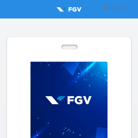
Français