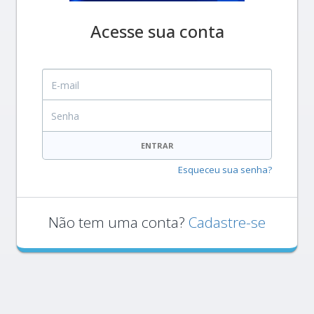
Acesse sua conta
E-mail
Senha
ENTRAR
Esqueceu sua senha?
Não tem uma conta?
Cadastre-se