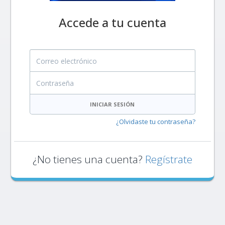
Accede a tu cuenta
Correo electrónico
Contraseña
INICIAR SESIÓN
¿Olvidaste tu contraseña?
¿No tienes una cuenta?
Regístrate