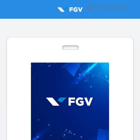
Español (España)