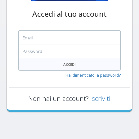
Accedi al tuo account
Email
Password
ACCEDI
Hai dimenticato la password?
Non hai un account?
Iscriviti