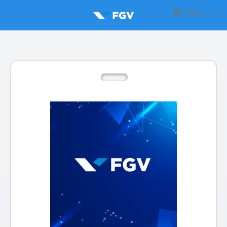
Italiano