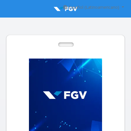
Español (Latinoamericano)