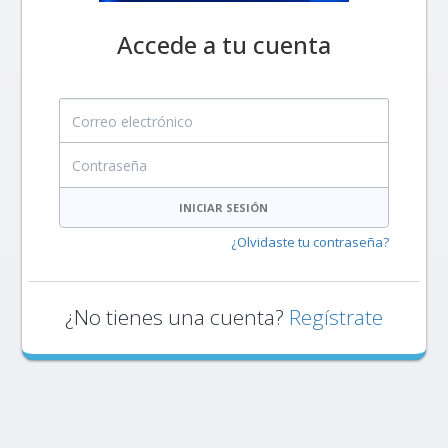
Accede a tu cuenta
Correo electrónico
Contraseña
INICIAR SESIÓN
¿Olvidaste tu contraseña?
¿No tienes una cuenta?
Regístrate