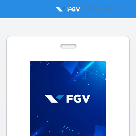
Español (Latinoamericano)