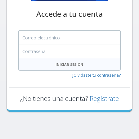
Accede a tu cuenta
Correo electrónico
Contraseña
INICIAR SESIÓN
¿Olvidaste tu contraseña?
¿No tienes una cuenta?
Regístrate