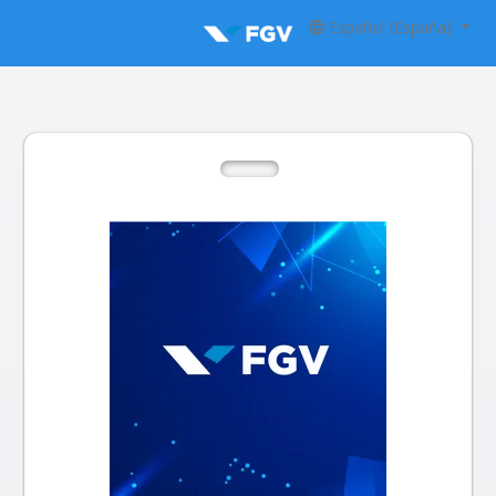
Español (España)