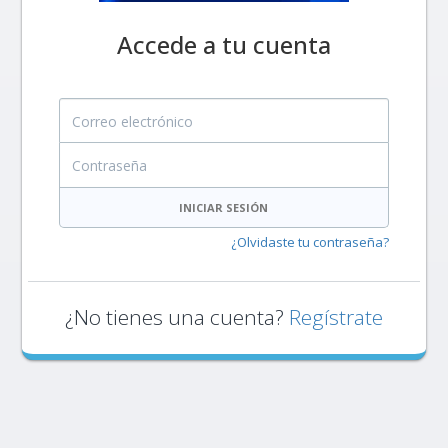
Accede a tu cuenta
Correo electrónico
Contraseña
INICIAR SESIÓN
¿Olvidaste tu contraseña?
¿No tienes una cuenta?
Regístrate