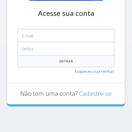
Acesse sua conta
E-mail
Senha
ENTRAR
Esqueceu sua senha?
Não tem uma conta?
Cadastre-se